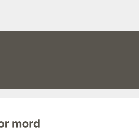
for mord